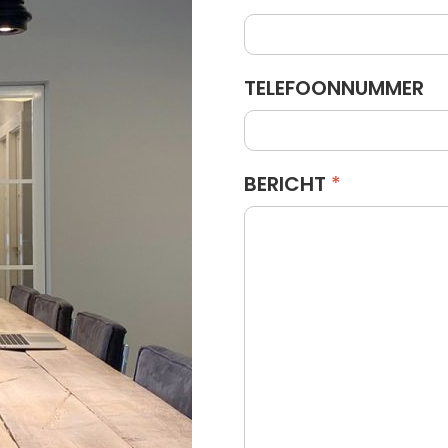
TELEFOONNUMMER
BERICHT
*