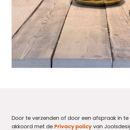
Door te verzenden of door een afspraak in te
akkoord met de
Privacy policy
van Joolsdesi