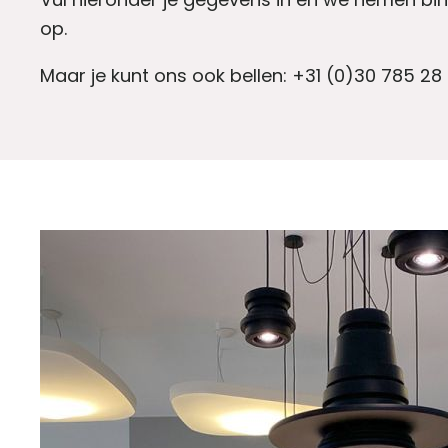
op.
Maar je kunt ons ook bellen: +31 (0)30 785 28