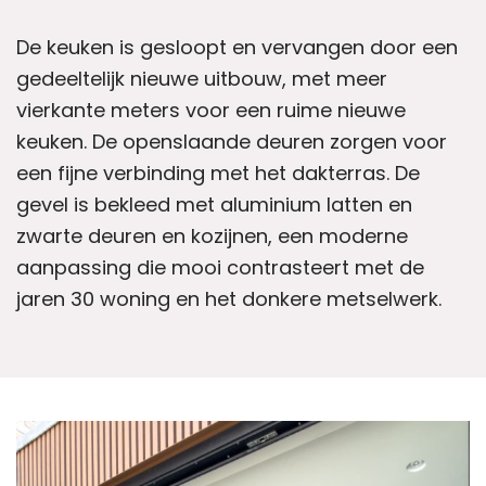
De keuken is gesloopt en vervangen door een
gedeeltelijk nieuwe uitbouw, met meer
vierkante meters voor een ruime nieuwe
keuken. De openslaande deuren zorgen voor
een fijne verbinding met het dakterras. De
gevel is bekleed met aluminium latten en
zwarte deuren en kozijnen, een moderne
aanpassing die mooi contrasteert met de
jaren 30 woning en het donkere metselwerk.