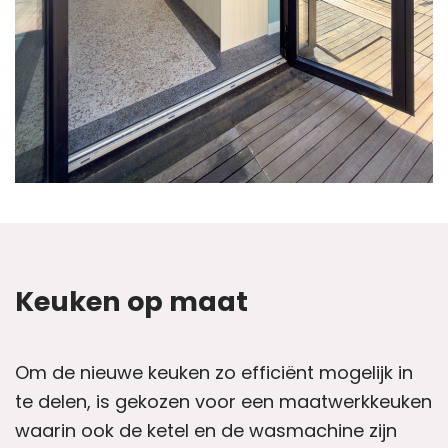
Keuken op maat
Om de nieuwe keuken zo efficiënt mogelijk in
te delen, is gekozen voor een maatwerkkeuken
waarin ook de ketel en de wasmachine zijn