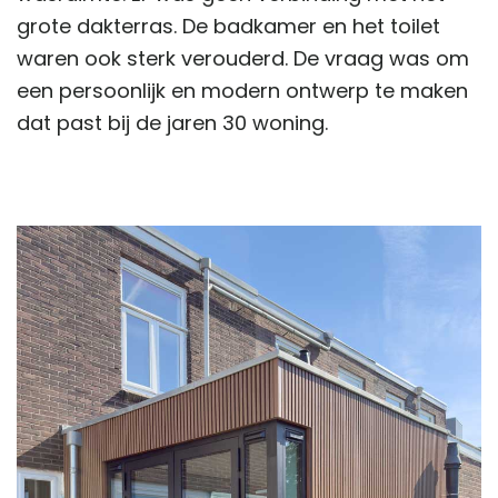
grote dakterras. De badkamer en het toilet
waren ook sterk verouderd. De vraag was om
een persoonlijk en modern ontwerp te maken
dat past bij de jaren 30 woning.