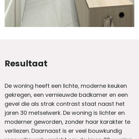
Resultaat
De woning heeft een lichte, moderne keuken
gekregen, een vernieuwde badkamer en een
gevel die als strak contrast staat naast het
jaren 30 metselwerk. De woning is lichter en
moderner geworden, zonder haar karakter te
verliezen. Daarnaast is er veel bouwkundig