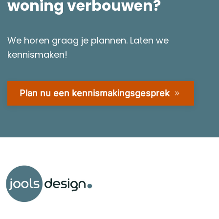
woning verbouwen?
We horen graag je plannen. Laten we
kennismaken!
Plan nu een kennismakingsgesprek