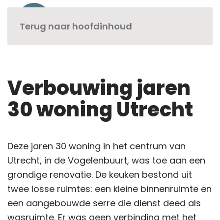
Terug naar hoofdinhoud
Verbouwing jaren
30 woning Utrecht
Deze jaren 30 woning in het centrum van
Utrecht, in de Vogelenbuurt, was toe aan een
grondige renovatie. De keuken bestond uit
twee losse ruimtes: een kleine binnenruimte en
een aangebouwde serre die dienst deed als
wasruimte. Er was geen verbinding met het