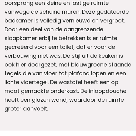
oorsprong een kleine en lastige ruimte
vanwege de schuine muren. Deze gedateerde
badkamer is volledig vernieuwd en vergroot.
Door een deel van de aangrenzende
slaapkamer erbij te betrekken is er ruimte
gecreëerd voor een toilet, dat er voor de
verbouwing niet was. De stijl uit de keuken is
ook hier doorgezet, met blauwgroene staande
tegels die van vloer tot plafond lopen en een
lichte vloertegel. De wastafel heeft een op
maat gemaakte onderkast. De inloopdouche
heeft een glazen wand, waardoor de ruimte
groter aanvoelt.