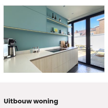
Uitbouw woning