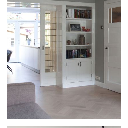
Verbouwing jaren 30 woning in Utrecht