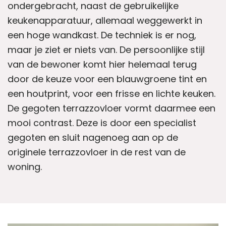
ondergebracht, naast de gebruikelijke
keukenapparatuur, allemaal weggewerkt in
een hoge wandkast. De techniek is er nog,
maar je ziet er niets van. De persoonlijke stijl
van de bewoner komt hier helemaal terug
door de keuze voor een blauwgroene tint en
een houtprint, voor een frisse en lichte keuken.
De gegoten terrazzovloer vormt daarmee een
mooi contrast. Deze is door een specialist
gegoten en sluit nagenoeg aan op de
originele terrazzovloer in de rest van de
woning.