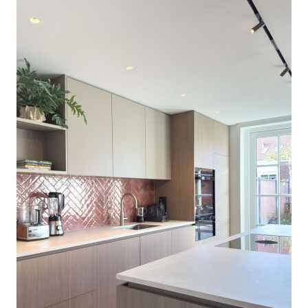
Verbouwing jaren 30 woning in Utrecht