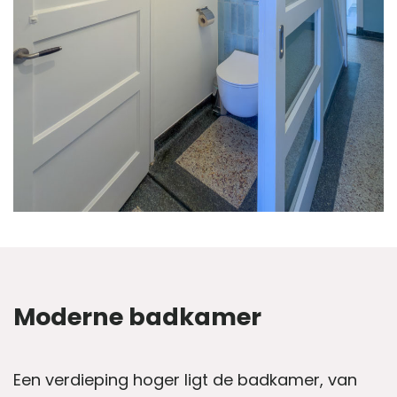
Moderne badkamer
Een verdieping hoger ligt de badkamer, van