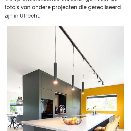
foto's van andere projecten die gerealiseerd
zijn in Utrecht.
Verbouwing woning Utrecht