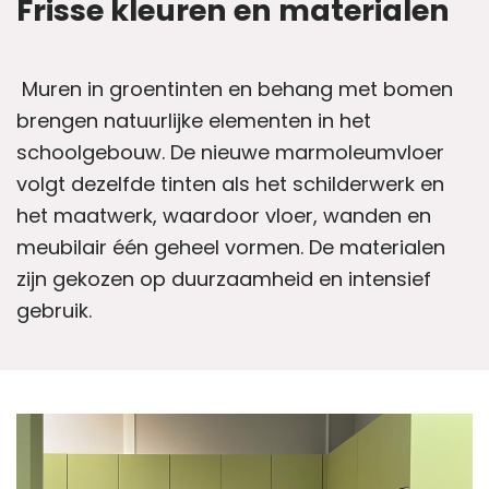
Frisse kleuren en materialen
Muren in groentinten en behang met bomen
brengen natuurlijke elementen in het
schoolgebouw. De nieuwe marmoleumvloer
volgt dezelfde tinten als het schilderwerk en
het maatwerk, waardoor vloer, wanden en
meubilair één geheel vormen. De materialen
zijn gekozen op duurzaamheid en intensief
gebruik.