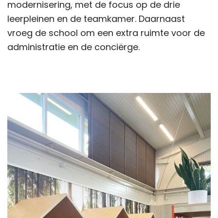
modernisering, met de focus op de drie
leerpleinen en de teamkamer. Daarnaast
vroeg de school om een extra ruimte voor de
administratie en de conciërge.