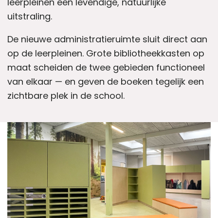
leerpleinen een levendige, natuurlijke
uitstraling.
De nieuwe administratieruimte sluit direct aan
op de leerpleinen. Grote bibliotheekkasten op
maat scheiden de twee gebieden functioneel
van elkaar — en geven de boeken tegelijk een
zichtbare plek in de school.