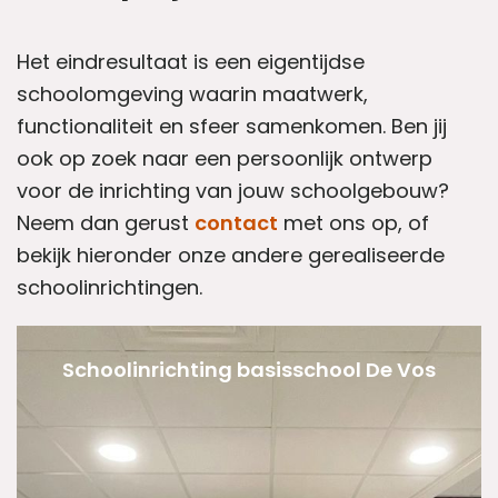
Het eindresultaat is een eigentijdse
schoolomgeving waarin maatwerk,
functionaliteit en sfeer samenkomen. Ben jij
ook op zoek naar een persoonlijk ontwerp
voor de inrichting van jouw schoolgebouw?
Neem dan gerust
contact
met ons op, of
bekijk hieronder onze andere gerealiseerde
schoolinrichtingen.
Schoolinrichting basisschool De Vos