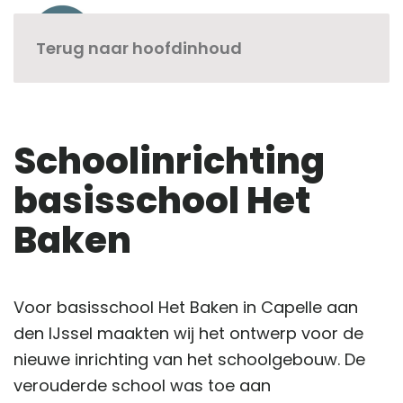
Terug naar hoofdinhoud
Schoolinrichting
basisschool Het
Baken
Voor basisschool Het Baken in Capelle aan
den IJssel maakten wij het ontwerp voor de
nieuwe inrichting van het schoolgebouw. De
verouderde school was toe aan