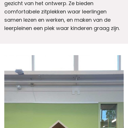
gezicht van het ontwerp. Ze bieden
comfortabele zitplekken waar leerlingen
samen lezen en werken, en maken van de
leerpleinen een plek waar kinderen graag zijn.