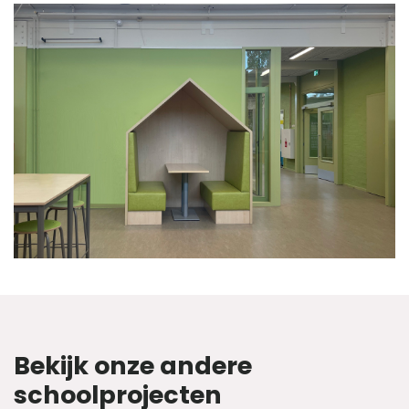
Bekijk onze andere
schoolprojecten