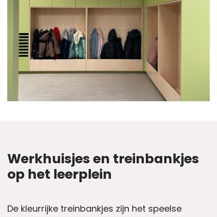
Werkhuisjes en treinbankjes
op het leerplein
De kleurrijke treinbankjes zijn het speelse