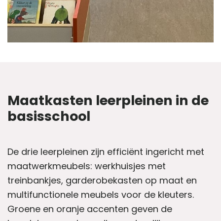
Maatkasten leerpleinen in de
basisschool
De drie leerpleinen zijn efficiënt ingericht met
maatwerkmeubels: werkhuisjes met
treinbankjes, garderobekasten op maat en
multifunctionele meubels voor de kleuters.
Groene en oranje accenten geven de