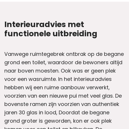
Interieuradvies met
functionele uitbreiding
Vanwege ruimtegebrek ontbrak op de begane
grond een toilet, waardoor de bewoners altijd
naar boven moesten. Ook was er geen plek
voor een wasruimte. In het interieuradvies
hebben wij een ruime aanbouw verwerkt,
voorzien van een nieuwe pui met veel glas. De
bovenste ramen zijn voorzien van authentiek
jaren 30 glas in lood, Doordat de begane
grond groter is geworden, kon er ook plek