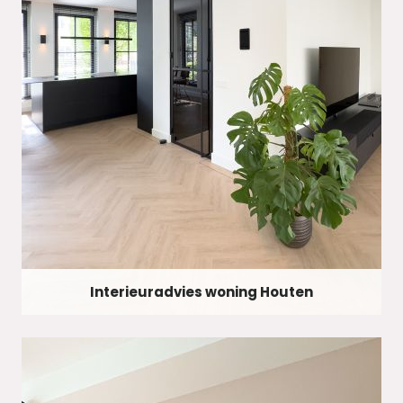
Interieuradvies woning Houten