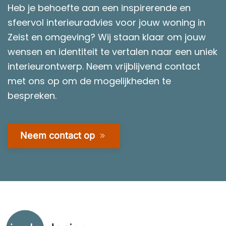
Heb je behoefte aan een inspirerende en
sfeervol interieuradvies voor jouw woning in
Zeist en omgeving? Wij staan klaar om jouw
wensen en identiteit te vertalen naar een uniek
interieurontwerp. Neem vrijblijvend contact
met ons op om de mogelijkheden te
bespreken.
Neem contact op