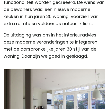
functionaliteit worden gecreëerd. De wens van
de bewoners was: een nieuwe moderne
keuken in hun jaren 30 woning, voorzien van
extra ruimte en voldoende natuurlijk licht.
De uitdaging was om in het interieuradvies
deze moderne veranderingen te integreren
met de oorspronkelijke jaren 30 stijl van de
woning. Daar zijn we goed in geslaagd.