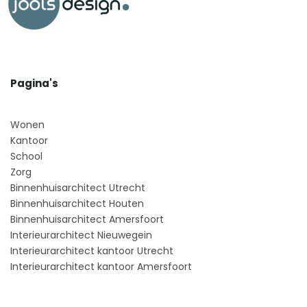
Pagina's
Wonen
Kantoor
School
Zorg
Binnenhuisarchitect Utrecht
Binnenhuisarchitect Houten
Binnenhuisarchitect Amersfoort
Interieurarchitect Nieuwegein
Interieurarchitect kantoor Utrecht
Interieurarchitect kantoor Amersfoort