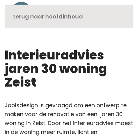
Terug naar hoofdinhoud
Interieuradvies
jaren 30 woning
Zeist
Joolsdesign is gevraagd om een ontwerp te
maken voor de renovatie van een jaren 30
woning in Zeist. Door het interieuradvies moest
in de woning meer ruimte, licht en