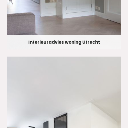
Interieuradvies woning Utrecht