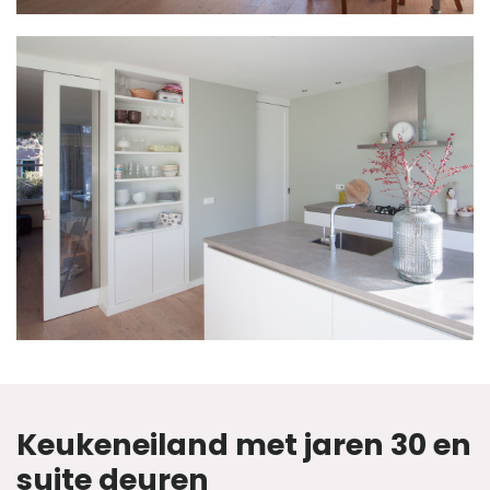
Keukeneiland met jaren 30 en
suite deuren