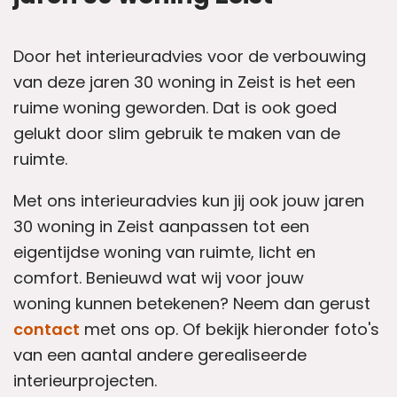
Door het interieuradvies voor de verbouwing
van deze jaren 30 woning in Zeist is het een
ruime woning geworden. Dat is ook goed
gelukt door slim gebruik te maken van de
ruimte.
Met ons interieuradvies kun jij ook jouw jaren
30 woning in Zeist aanpassen tot een
eigentijdse woning van ruimte, licht en
comfort.
Benieuwd wat wij voor jouw
woning kunnen betekenen? Neem dan gerust
contact
met ons op. Of bekijk hieronder foto's
van een aantal andere gerealiseerde
interieurprojecten.