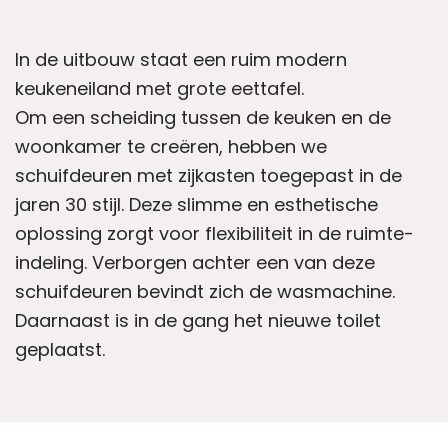
In de uitbouw staat een ruim modern
keukeneiland met grote eettafel.
Om een scheiding tussen de keuken en de
woonkamer te creëren, hebben we
schuifdeuren met zijkasten toegepast in de
jaren 30 stijl. Deze slimme en esthetische
oplossing zorgt voor flexibiliteit in de ruimte-
indeling. Verborgen achter een van deze
schuifdeuren bevindt zich de wasmachine.
Daarnaast is in de gang het nieuwe toilet
geplaatst.