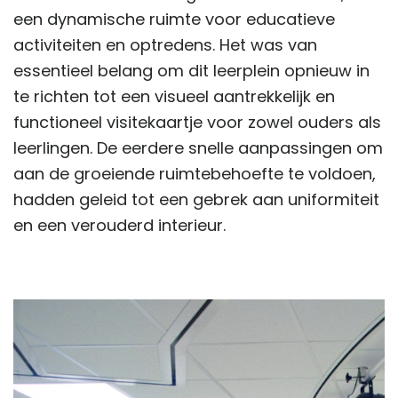
een dynamische ruimte voor educatieve
activiteiten en optredens. Het was van
essentieel belang om dit leerplein opnieuw in
te richten tot een visueel aantrekkelijk en
functioneel visitekaartje voor zowel ouders als
leerlingen. De eerdere snelle aanpassingen om
aan de groeiende ruimtebehoefte te voldoen,
hadden geleid tot een gebrek aan uniformiteit
en een verouderd interieur.