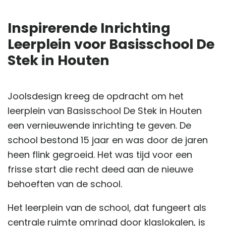
Inspirerende Inrichting
Leerplein voor Basisschool De
Stek in Houten
Joolsdesign kreeg de opdracht om het
leerplein van Basisschool De Stek in Houten
een vernieuwende inrichting te geven. De
school bestond 15 jaar en was door de jaren
heen flink gegroeid. Het was tijd voor een
frisse start die recht deed aan de nieuwe
behoeften van de school.
Het leerplein van de school, dat fungeert als
centrale ruimte omringd door klaslokalen, is